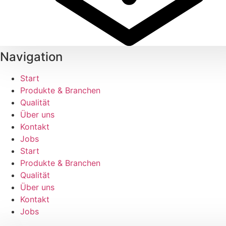
Navigation
Start
Produkte & Branchen
Qualität
Über uns
Kontakt
Jobs
Start
Produkte & Branchen
Qualität
Über uns
Kontakt
Jobs