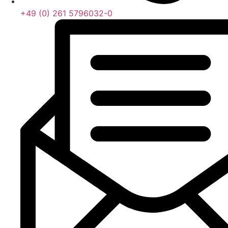
+49 (0) 261 5796032-0