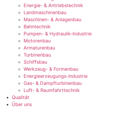
Energie- & Antriebstechnik
Landmaschinenbau
Maschinen- & Anlagenbau
Bahntechnik
Pumpen- & Hydraulik-Industrie
Motorenbau
Armaturenbau
Turbinenbau
Schiffsbau
Werkzeug- & Formenbau
Energieerzeugungs-Industrie
Gas- & Dampfturbinenbau
Luft- & Raumfahrttechnik
Qualität
Über uns