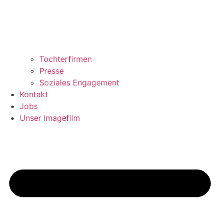
Tochterfirmen
Presse
Soziales Engagement
Kontakt
Jobs
Unser Imagefilm