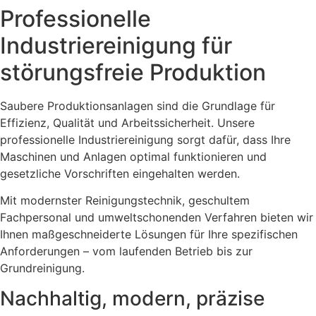
Professionelle
Industriereinigung für
störungsfreie Produktion
Saubere Produktionsanlagen sind die Grundlage für
Effizienz, Qualität und Arbeitssicherheit. Unsere
professionelle Industriereinigung sorgt dafür, dass Ihre
Maschinen und Anlagen optimal funktionieren und
gesetzliche Vorschriften eingehalten werden.
Mit modernster Reinigungstechnik, geschultem
Fachpersonal und umweltschonenden Verfahren bieten wir
Ihnen maßgeschneiderte Lösungen für Ihre spezifischen
Anforderungen – vom laufenden Betrieb bis zur
Grundreinigung.
Nachhaltig, modern, präzise