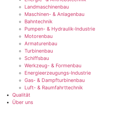
Landmaschinenbau
Maschinen- & Anlagenbau
Bahntechnik
Pumpen- & Hydraulik-Industrie
Motorenbau
Armaturenbau
Turbinenbau
Schiffsbau
Werkzeug- & Formenbau
Energieerzeugungs-Industrie
Gas- & Dampfturbinenbau
Luft- & Raumfahrttechnik
Qualität
Über uns