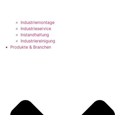
Industriemontage
Industrieservice
Instandhaltung
Industriereinigung
Produkte & Branchen