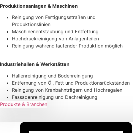
Produktionsanlagen & Maschinen
Reinigung von Fertigungsstraßen und
Produktionslinien
Maschinenentstaubung und Entfettung
Hochdruckreinigung von Anlagenteilen
Reinigung während laufender Produktion möglich
Industriehallen & Werkstätten
Hallenreinigung und Bodenreinigung
Entfernung von Öl, Fett und Produktionsrückständen
Reinigung von Kranbahnträgern und Hochregalen
Fassadenreinigung und Dachreinigung
Produkte & Branchen