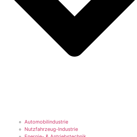
Automobilindustrie
Nutzfahrzeug-Industrie
Energie- & Antriebstechnik