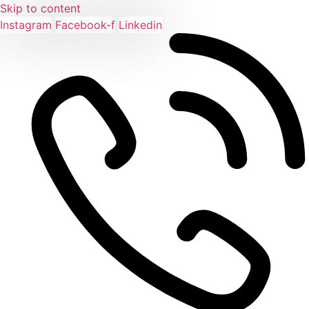
Skip to content
Instagram
Facebook-f
Linkedin