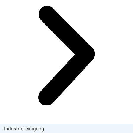
Industriereinigung