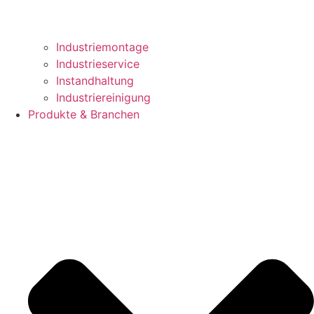
Industriemontage
Industrieservice
Instandhaltung
Industriereinigung
Produkte & Branchen