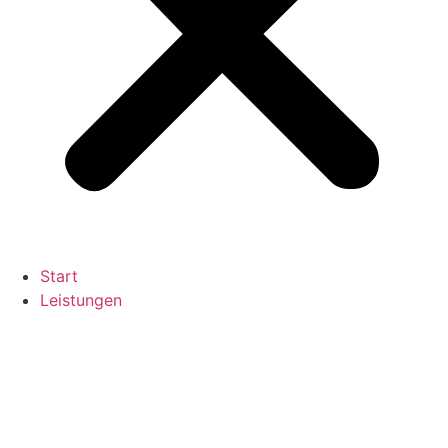
Start
Leistungen