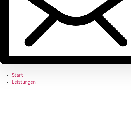
Start
Leistungen