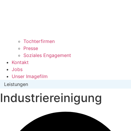
Tochterfirmen
Presse
Soziales Engagement
Kontakt
Jobs
Unser Imagefilm
Leistungen
Industriereinigung