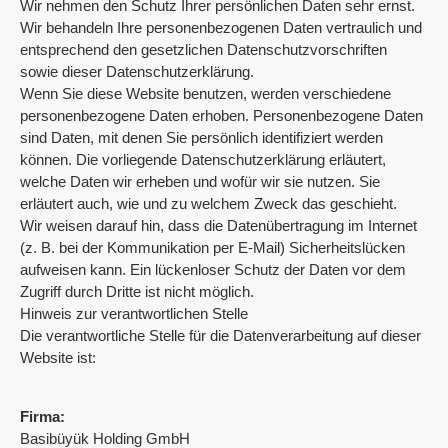
Wir nehmen den Schutz Ihrer persönlichen Daten sehr ernst.
Wir behandeln Ihre personenbezogenen Daten vertraulich und
entsprechend den gesetzlichen Datenschutzvorschriften
sowie dieser Datenschutzerklärung.
Wenn Sie diese Website benutzen, werden verschiedene
personenbezogene Daten erhoben. Personenbezogene Daten
sind Daten, mit denen Sie persönlich identifiziert werden
können. Die vorliegende Datenschutzerklärung erläutert,
welche Daten wir erheben und wofür wir sie nutzen. Sie
erläutert auch, wie und zu welchem Zweck das geschieht.
Wir weisen darauf hin, dass die Datenübertragung im Internet
(z. B. bei der Kommunikation per E-Mail) Sicherheitslücken
aufweisen kann. Ein lückenloser Schutz der Daten vor dem
Zugriff durch Dritte ist nicht möglich.
Hinweis zur verantwortlichen Stelle
Die verantwortliche Stelle für die Datenverarbeitung auf dieser
Website ist:
Firma:
Basibüyük Holding GmbH