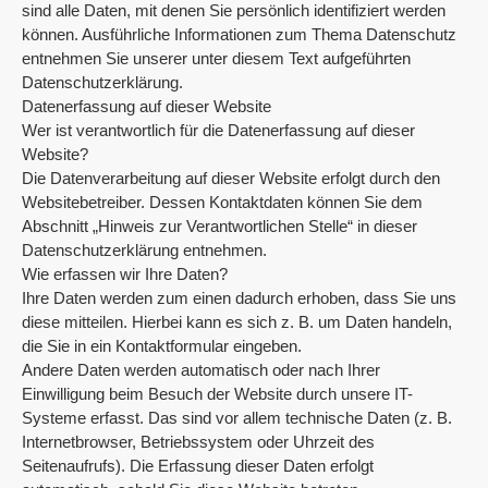
sind alle Daten, mit denen Sie persönlich identifiziert werden
können. Ausführliche Informationen zum Thema Datenschutz
entnehmen Sie unserer unter diesem Text aufgeführten
Datenschutzerklärung.
Datenerfassung auf dieser Website
Wer ist verantwortlich für die Datenerfassung auf dieser
Website?
Die Datenverarbeitung auf dieser Website erfolgt durch den
Websitebetreiber. Dessen Kontaktdaten können Sie dem
Abschnitt „Hinweis zur Verantwortlichen Stelle“ in dieser
Datenschutzerklärung entnehmen.
Wie erfassen wir Ihre Daten?
Ihre Daten werden zum einen dadurch erhoben, dass Sie uns
diese mitteilen. Hierbei kann es sich z. B. um Daten handeln,
die Sie in ein Kontaktformular eingeben.
Andere Daten werden automatisch oder nach Ihrer
Einwilligung beim Besuch der Website durch unsere IT-
Systeme erfasst. Das sind vor allem technische Daten (z. B.
Internetbrowser, Betriebssystem oder Uhrzeit des
Seitenaufrufs). Die Erfassung dieser Daten erfolgt