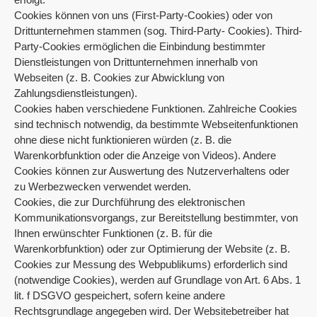
Cookies können von uns (First-Party-Cookies) oder von
Drittunternehmen stammen (sog. Third-Party- Cookies). Third-
Party-Cookies ermöglichen die Einbindung bestimmter
Dienstleistungen von Drittunternehmen innerhalb von
Webseiten (z. B. Cookies zur Abwicklung von
Zahlungsdienstleistungen).
Cookies haben verschiedene Funktionen. Zahlreiche Cookies
sind technisch notwendig, da bestimmte Webseitenfunktionen
ohne diese nicht funktionieren würden (z. B. die
Warenkorbfunktion oder die Anzeige von Videos). Andere
Cookies können zur Auswertung des Nutzerverhaltens oder
zu Werbezwecken verwendet werden.
Cookies, die zur Durchführung des elektronischen
Kommunikationsvorgangs, zur Bereitstellung bestimmter, von
Ihnen erwünschter Funktionen (z. B. für die
Warenkorbfunktion) oder zur Optimierung der Website (z. B.
Cookies zur Messung des Webpublikums) erforderlich sind
(notwendige Cookies), werden auf Grundlage von Art. 6 Abs. 1
lit. f DSGVO gespeichert, sofern keine andere
Rechtsgrundlage angegeben wird. Der Websitebetreiber hat