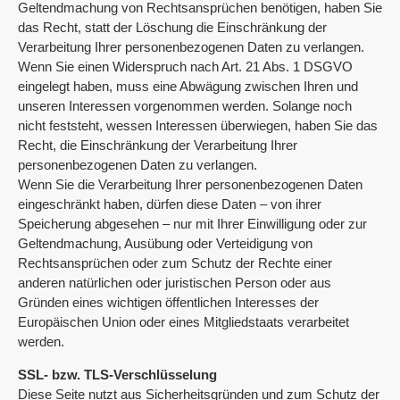
Geltendmachung von Rechtsansprüchen benötigen, haben Sie
das Recht, statt der Löschung die Einschränkung der
Verarbeitung Ihrer personenbezogenen Daten zu verlangen.
Wenn Sie einen Widerspruch nach Art. 21 Abs. 1 DSGVO
eingelegt haben, muss eine Abwägung zwischen Ihren und
unseren Interessen vorgenommen werden. Solange noch
nicht feststeht, wessen Interessen überwiegen, haben Sie das
Recht, die Einschränkung der Verarbeitung Ihrer
personenbezogenen Daten zu verlangen.
Wenn Sie die Verarbeitung Ihrer personenbezogenen Daten
eingeschränkt haben, dürfen diese Daten – von ihrer
Speicherung abgesehen – nur mit Ihrer Einwilligung oder zur
Geltendmachung, Ausübung oder Verteidigung von
Rechtsansprüchen oder zum Schutz der Rechte einer
anderen natürlichen oder juristischen Person oder aus
Gründen eines wichtigen öffentlichen Interesses der
Europäischen Union oder eines Mitgliedstaats verarbeitet
werden.
SSL- bzw. TLS-Verschlüsselung
Diese Seite nutzt aus Sicherheitsgründen und zum Schutz der