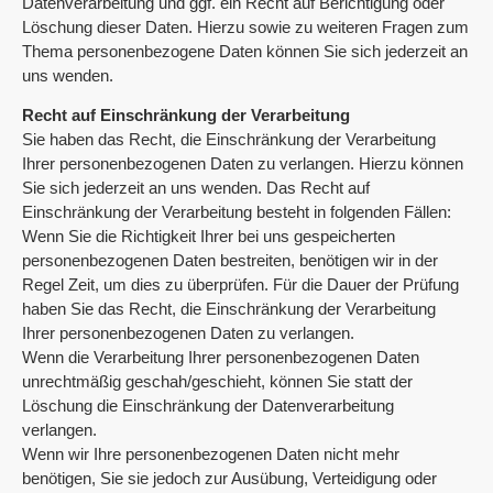
Datenverarbeitung und ggf. ein Recht auf Berichtigung oder
Löschung dieser Daten. Hierzu sowie zu weiteren Fragen zum
Thema personenbezogene Daten können Sie sich jederzeit an
uns wenden.
Recht auf Einschränkung der Verarbeitung
Sie haben das Recht, die Einschränkung der Verarbeitung
Ihrer personenbezogenen Daten zu verlangen. Hierzu können
Sie sich jederzeit an uns wenden. Das Recht auf
Einschränkung der Verarbeitung besteht in folgenden Fällen:
Wenn Sie die Richtigkeit Ihrer bei uns gespeicherten
personenbezogenen Daten bestreiten, benötigen wir in der
Regel Zeit, um dies zu überprüfen. Für die Dauer der Prüfung
haben Sie das Recht, die Einschränkung der Verarbeitung
Ihrer personenbezogenen Daten zu verlangen.
Wenn die Verarbeitung Ihrer personenbezogenen Daten
unrechtmäßig geschah/geschieht, können Sie statt der
Löschung die Einschränkung der Datenverarbeitung
verlangen.
Wenn wir Ihre personenbezogenen Daten nicht mehr
benötigen, Sie sie jedoch zur Ausübung, Verteidigung oder