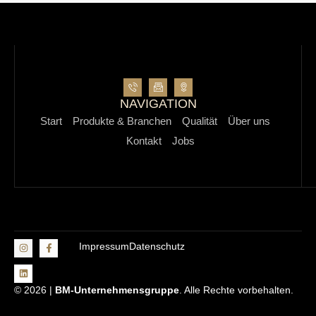
NAVIGATION
Start
Produkte & Branchen
Qualität
Über uns
Kontakt
Jobs
Impressum
Datenschutz
© 2026 |
BM-Unternehmensgruppe
. Alle Rechte vorbehalten.