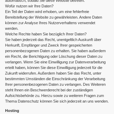
automatisch, sobald Sie diese Website betreten.
Wofür nutzen wir Ihre Daten?
Ein Teil der Daten wird erhoben, um eine fehlerfreie
Bereitstellung der Website zu gewährleisten. Andere Daten
können zur Analyse Ihres Nutzerverhaltens verwendet
werden.
Welche Rechte haben Sie bezüglich Ihrer Daten?
Sie haben jederzeit das Recht, unentgeltlich Auskunft über
Herkunft, Empfänger und Zweck Ihrer gespeicherten
personenbezogenen Daten zu erhalten. Sie haben außerdem
ein Recht, die Berichtigung oder Löschung dieser Daten zu
verlangen. Wenn Sie eine Einwilligung zur Datenverarbeitung
erteilt haben, können Sie diese Einwilligung jederzeit für die
Zukunft widerrufen. Außerdem haben Sie das Recht, unter
bestimmten Umständen die Einschränkung der Verarbeitung
Ihrer personenbezogenen Daten zu verlangen. Des Weiteren
steht Ihnen ein Beschwerderecht bei der zuständigen
Aufsichtsbehörde zu. Hierzu sowie zu weiteren Fragen zum
Thema Datenschutz können Sie sich jederzeit an uns wenden.
Hosting