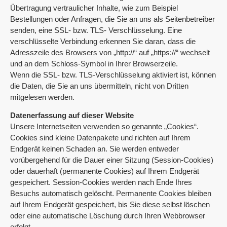
Übertragung vertraulicher Inhalte, wie zum Beispiel
Bestellungen oder Anfragen, die Sie an uns als Seitenbetreiber
senden, eine SSL- bzw. TLS- Verschlüsselung. Eine
verschlüsselte Verbindung erkennen Sie daran, dass die
Adresszeile des Browsers von „http://“ auf „https://“ wechselt
und an dem Schloss-Symbol in Ihrer Browserzeile.
Wenn die SSL- bzw. TLS-Verschlüsselung aktiviert ist, können
die Daten, die Sie an uns übermitteln, nicht von Dritten
mitgelesen werden.
Datenerfassung auf dieser Website
Unsere Internetseiten verwenden so genannte „Cookies“.
Cookies sind kleine Datenpakete und richten auf Ihrem
Endgerät keinen Schaden an. Sie werden entweder
vorübergehend für die Dauer einer Sitzung (Session-Cookies)
oder dauerhaft (permanente Cookies) auf Ihrem Endgerät
gespeichert. Session-Cookies werden nach Ende Ihres
Besuchs automatisch gelöscht. Permanente Cookies bleiben
auf Ihrem Endgerät gespeichert, bis Sie diese selbst löschen
oder eine automatische Löschung durch Ihren Webbrowser
erfolgt.