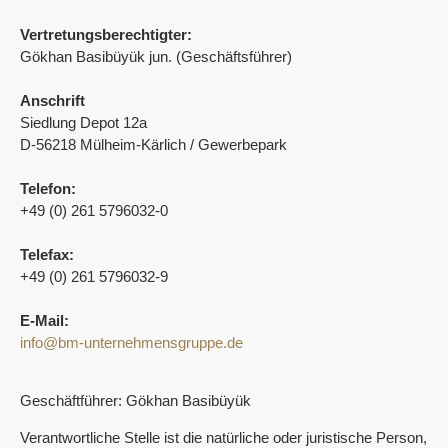
Vertretungsberechtigter:
Gökhan Basibüyük jun. (Geschäftsführer)
Anschrift
Siedlung Depot 12a
D-56218 Mülheim-Kärlich / Gewerbepark
Telefon:
+49 (0) 261 5796032-0
Telefax:
+49 (0) 261 5796032-9
E-Mail:
info@bm-unternehmensgruppe.de
Geschäftführer: Gökhan Basibüyük
Verantwortliche Stelle ist die natürliche oder juristische Person,