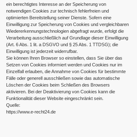
ein berechtigtes Interesse an der Speicherung von
notwendigen Cookies zur technisch fehlerfreien und
optimierten Bereitstellung seiner Dienste. Sofern eine
Einwilligung zur Speicherung von Cookies und vergleichbaren
Wiedererkennungstechnologien abgefragt wurde, erfolgt die
Verarbeitung ausschließlich auf Grundlage dieser Einwilligung
(Art. 6 Abs. 1 lit. a DSGVO und § 25 Abs. 1 TTDSG); die
Einwilligung ist jederzeit widerrufbar.
Sie können Ihren Browser so einstellen, dass Sie über das
Setzen von Cookies informiert werden und Cookies nur im
Einzelfall erlauben, die Annahme von Cookies für bestimmte
Fälle oder generell ausschließen sowie das automatische
Löschen der Cookies beim Schließen des Browsers
aktivieren. Bei der Deaktivierung von Cookies kann die
Funktionalität dieser Website eingeschränkt sein.
Quelle:
https://www.e-recht24.de