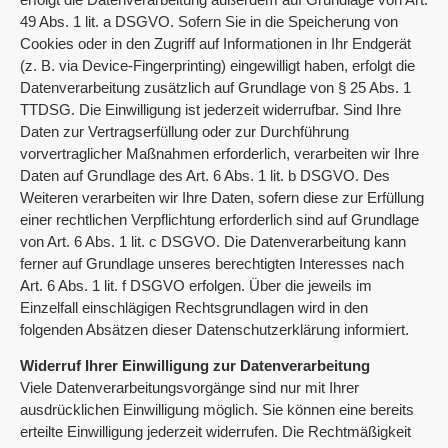
49 Abs. 1 lit. a DSGVO. Sofern Sie in die Speicherung von
Cookies oder in den Zugriff auf Informationen in Ihr Endgerät
(z. B. via Device-Fingerprinting) eingewilligt haben, erfolgt die
Datenverarbeitung zusätzlich auf Grundlage von § 25 Abs. 1
TTDSG. Die Einwilligung ist jederzeit widerrufbar. Sind Ihre
Daten zur Vertragserfüllung oder zur Durchführung
vorvertraglicher Maßnahmen erforderlich, verarbeiten wir Ihre
Daten auf Grundlage des Art. 6 Abs. 1 lit. b DSGVO. Des
Weiteren verarbeiten wir Ihre Daten, sofern diese zur Erfüllung
einer rechtlichen Verpflichtung erforderlich sind auf Grundlage
von Art. 6 Abs. 1 lit. c DSGVO. Die Datenverarbeitung kann
ferner auf Grundlage unseres berechtigten Interesses nach
Art. 6 Abs. 1 lit. f DSGVO erfolgen. Über die jeweils im
Einzelfall einschlägigen Rechtsgrundlagen wird in den
folgenden Absätzen dieser Datenschutzerklärung informiert.
Widerruf Ihrer Einwilligung zur Datenverarbeitung
Viele Datenverarbeitungsvorgänge sind nur mit Ihrer
ausdrücklichen Einwilligung möglich. Sie können eine bereits
erteilte Einwilligung jederzeit widerrufen. Die Rechtmäßigkeit