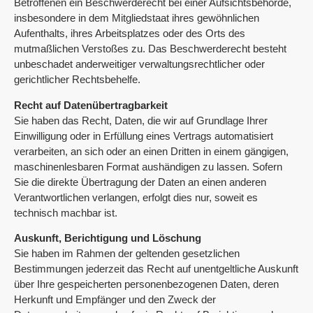
Betroffenen ein Beschwerderecht bei einer Aufsichtsbehörde,
insbesondere in dem Mitgliedstaat ihres gewöhnlichen
Aufenthalts, ihres Arbeitsplatzes oder des Orts des
mutmaßlichen Verstoßes zu. Das Beschwerderecht besteht
unbeschadet anderweitiger verwaltungsrechtlicher oder
gerichtlicher Rechtsbehelfe.
Recht auf Datenübertragbarkeit
Sie haben das Recht, Daten, die wir auf Grundlage Ihrer
Einwilligung oder in Erfüllung eines Vertrags automatisiert
verarbeiten, an sich oder an einen Dritten in einem gängigen,
maschinenlesbaren Format aushändigen zu lassen. Sofern
Sie die direkte Übertragung der Daten an einen anderen
Verantwortlichen verlangen, erfolgt dies nur, soweit es
technisch machbar ist.
Auskunft, Berichtigung und Löschung
Sie haben im Rahmen der geltenden gesetzlichen
Bestimmungen jederzeit das Recht auf unentgeltliche Auskunft
über Ihre gespeicherten personenbezogenen Daten, deren
Herkunft und Empfänger und den Zweck der