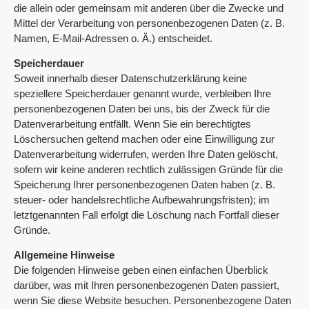
die allein oder gemeinsam mit anderen über die Zwecke und
Mittel der Verarbeitung von personenbezogenen Daten (z. B.
Namen, E-Mail-Adressen o. Ä.) entscheidet.
Speicherdauer
Soweit innerhalb dieser Datenschutzerklärung keine
speziellere Speicherdauer genannt wurde, verbleiben Ihre
personenbezogenen Daten bei uns, bis der Zweck für die
Datenverarbeitung entfällt. Wenn Sie ein berechtigtes
Löschersuchen geltend machen oder eine Einwilligung zur
Datenverarbeitung widerrufen, werden Ihre Daten gelöscht,
sofern wir keine anderen rechtlich zulässigen Gründe für die
Speicherung Ihrer personenbezogenen Daten haben (z. B.
steuer- oder handelsrechtliche Aufbewahrungsfristen); im
letztgenannten Fall erfolgt die Löschung nach Fortfall dieser
Gründe.
Allgemeine Hinweise
Die folgenden Hinweise geben einen einfachen Überblick
darüber, was mit Ihren personenbezogenen Daten passiert,
wenn Sie diese Website besuchen. Personenbezogene Daten