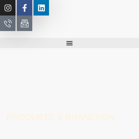
PRODUKTE & BRANCHEN