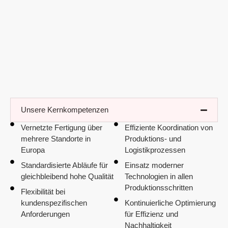
Unsere Kernkompetenzen
Vernetzte Fertigung über
Effiziente Koordination von
mehrere Standorte in
Produktions- und
Europa
Logistikprozessen
Standardisierte Abläufe für
Einsatz moderner
gleichbleibend hohe Qualität
Technologien in allen
Produktionsschritten
Flexibilität bei
kundenspezifischen
Kontinuierliche Optimierung
Anforderungen
für Effizienz und
Nachhaltigkeit