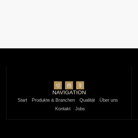
NAVIGATION
Start
Produkte & Branchen
Qualität
Über uns
Kontakt
Jobs